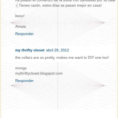
:( Tienes razón, estos días se pasan mejor en casa!
beso!
Amaia
Responder
my thrifty closet
abril 28, 2012
the collars are so pretty, makes me want to DIY one too!
mongs
mythriftycloset.blogspot.com
Responder