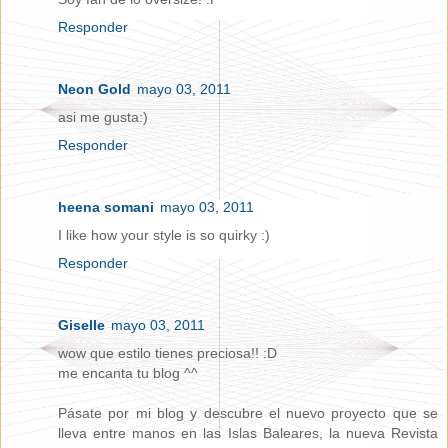
Responder
Neon Gold
mayo 03, 2011
asi me gusta:)
Responder
heena somani
mayo 03, 2011
I like how your style is so quirky :)
Responder
Giselle
mayo 03, 2011
wow que estilo tienes preciosa!! :D
me encanta tu blog ^^
Pásate por mi blog y descubre el nuevo proyecto que se
lleva entre manos en las Islas Baleares, la nueva Revista