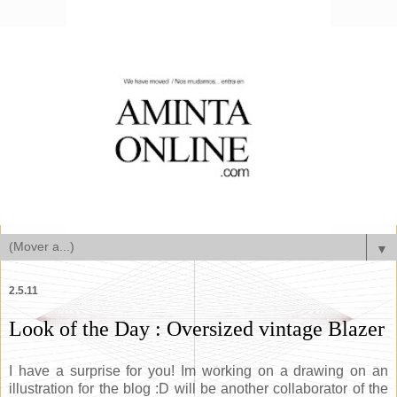
▼
2.5.11
Look of the Day : Oversized vintage Blazer
I have a surprise for you! Im working on a drawing on an
illustration for the blog :D will be another collaborator of the