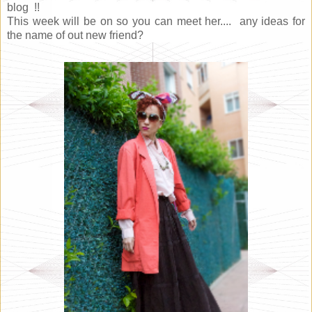
blog !!
This week will be on so you can meet her.... any ideas for
the name of out new friend?