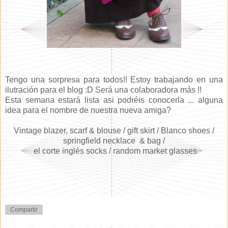
Tengo una sorpresa para todos!! Estoy trabajando en una
ilutración para el blog :D Será una colaboradora más !!
Esta semana estará lista asi podréis conocerla ... alguna
idea para el nombre de nuestra nueva amiga?
Vintage blazer, scarf & blouse / gift skirt / Blanco shoes /
springfield necklace & bag /
el corte inglés socks / random market glasses
Compartir